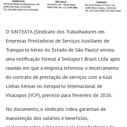
O SINTEATA (Sindicato dos Trabalhadores em
Empresas Prestadoras de Serviços Auxiliares de
Transporte Aéreo do Estado de São Paulo) enviou
uma notificação formal à Swissport Brasil Ltda. após
reunião em que a empresa informou o encerramento
do contrato de prestação de serviços com a Azul
Linhas Aéreas no Aeroporto Internacional de
Viracopos (VCP), previsto para fevereiro de 2026.
No documento, o sindicato cobra garantias de
manutenção dos salários e benefícios,