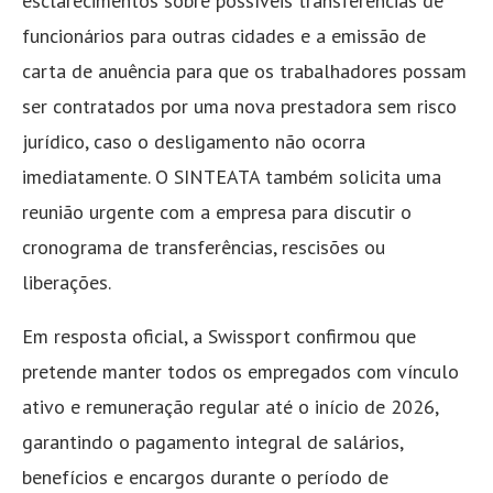
esclarecimentos sobre possíveis transferências de
funcionários para outras cidades e a emissão de
carta de anuência para que os trabalhadores possam
ser contratados por uma nova prestadora sem risco
jurídico, caso o desligamento não ocorra
imediatamente. O SINTEATA também solicita uma
reunião urgente com a empresa para discutir o
cronograma de transferências, rescisões ou
liberações.
Em resposta oficial, a Swissport confirmou que
pretende manter todos os empregados com vínculo
ativo e remuneração regular até o início de 2026,
garantindo o pagamento integral de salários,
benefícios e encargos durante o período de