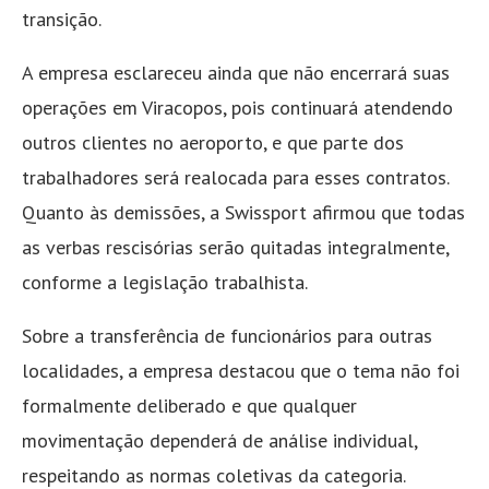
transição.
A empresa esclareceu ainda que não encerrará suas
operações em Viracopos, pois continuará atendendo
outros clientes no aeroporto, e que parte dos
trabalhadores será realocada para esses contratos.
Quanto às demissões, a Swissport afirmou que todas
as verbas rescisórias serão quitadas integralmente,
conforme a legislação trabalhista.
Sobre a transferência de funcionários para outras
localidades, a empresa destacou que o tema não foi
formalmente deliberado e que qualquer
movimentação dependerá de análise individual,
respeitando as normas coletivas da categoria.