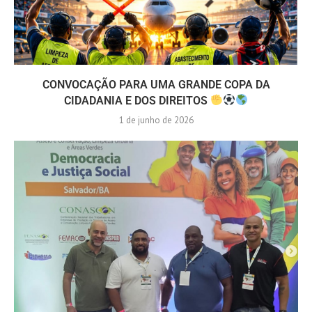
CONVOCAÇÃO PARA UMA GRANDE COPA DA
CIDADANIA E DOS DIREITOS
1 de junho de 2026