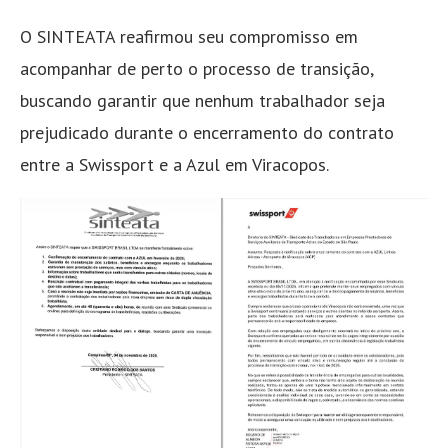
O SINTEATA reafirmou seu compromisso em
acompanhar de perto o processo de transição,
buscando garantir que nenhum trabalhador seja
prejudicado durante o encerramento do contrato
entre a Swissport e a Azul em Viracopos.