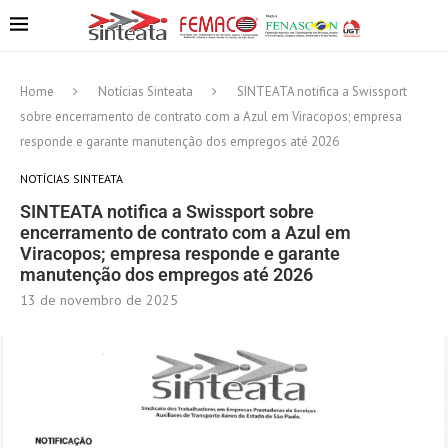
Home
Notícias Sinteata
SINTEATA notifica a Swissport
sobre encerramento de contrato com a Azul em Viracopos; empresa
responde e garante manutenção dos empregos até 2026
NOTÍCIAS SINTEATA
SINTEATA notifica a Swissport sobre
encerramento de contrato com a Azul em
Viracopos; empresa responde e garante
manutenção dos empregos até 2026
13 de novembro de 2025