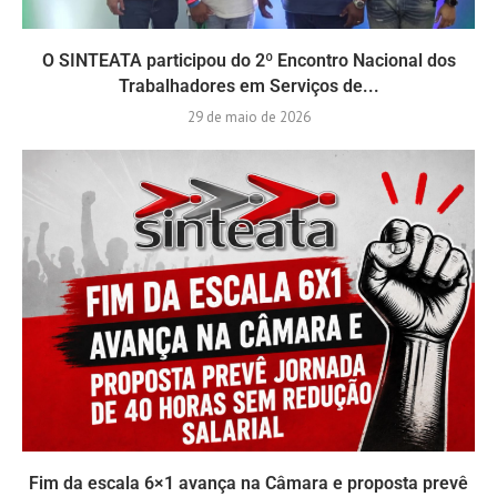
O SINTEATA participou do 2º Encontro Nacional dos
Trabalhadores em Serviços de...
29 de maio de 2026
Fim da escala 6×1 avança na Câmara e proposta prevê