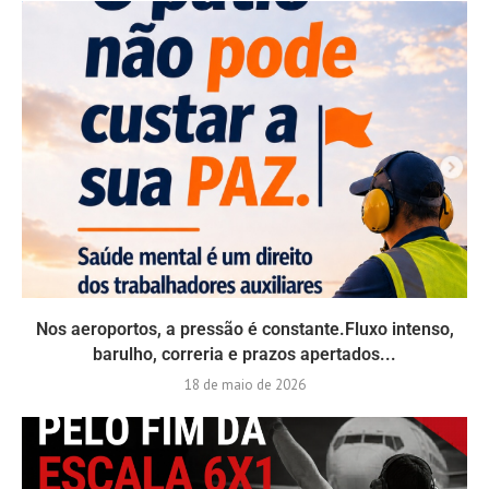
Nos aeroportos, a pressão é constante.Fluxo intenso,
barulho, correria e prazos apertados...
18 de maio de 2026