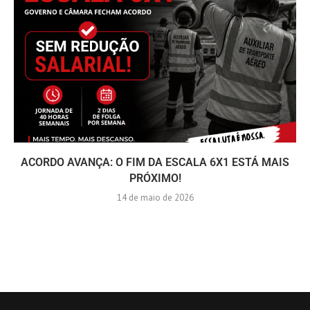
ACORDO AVANÇA: O FIM DA ESCALA 6X1 ESTÁ MAIS
PRÓXIMO!
14 de maio de 2026