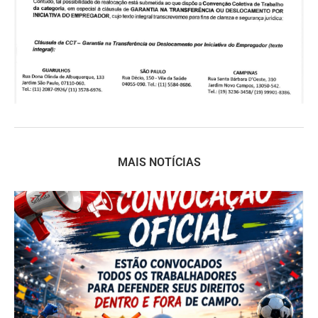
MAIS NOTÍCIAS