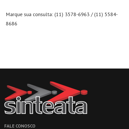
Marque sua consulta: (11) 3578-6963 / (11) 5584-
8686
FALE CONOSCO