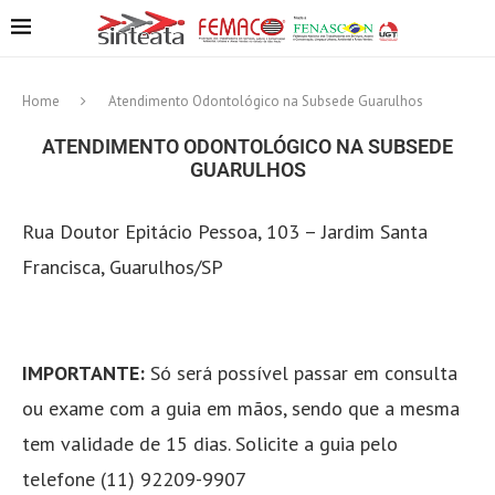
Home
Atendimento Odontológico na Subsede Guarulhos
ATENDIMENTO ODONTOLÓGICO NA SUBSEDE
GUARULHOS
Rua Doutor Epitácio Pessoa, 103 – Jardim Santa
Francisca, Guarulhos/SP
IMPORTANTE:
Só será possível passar em consulta
ou exame com a guia em mãos, sendo que a mesma
tem validade de 15 dias. Solicite a guia pelo
telefone (11) 92209-9907