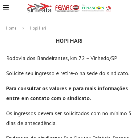
Home
Hopi Hari
HOPI HARI
Rodovia dos Bandeirantes, km 72 – Vinhedo/SP
Solicite seu ingresso e retire-o na sede do sindicato.
Para consultar os valores e para mais informações
entre em contato com o sindicato.
Os ingressos devem ser solicitados com no mínimo 5
dias de antecedência.