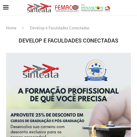
Home
Develop e Faculdades Conectadas
DEVELOP E FACULDADES CONECTADAS