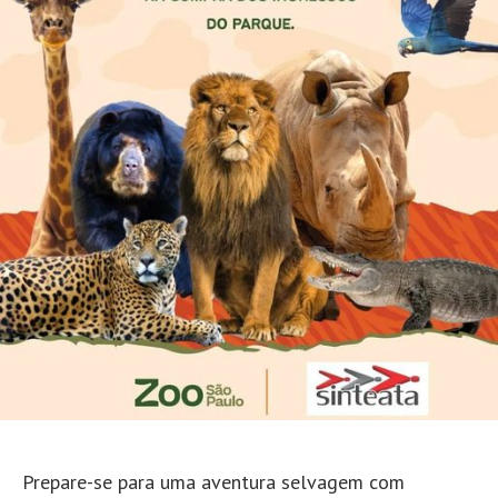
Prepare-se para uma aventura selvagem com