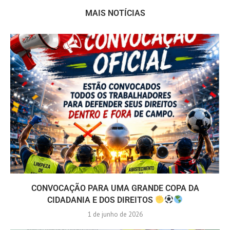
MAIS NOTÍCIAS
CONVOCAÇÃO PARA UMA GRANDE COPA DA
CIDADANIA E DOS DIREITOS
1 de junho de 2026