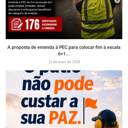
A proposta de emenda à PEC para colocar fim à escala
6×1...
21 de maio de 2026