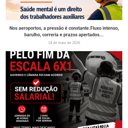
Nos aeroportos, a pressão é constante.Fluxo intenso,
barulho, correria e prazos apertados...
18 de maio de 2026