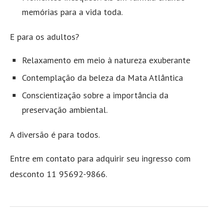
memórias para a vida toda.
E para os adultos?
Relaxamento em meio à natureza exuberante
Contemplação da beleza da Mata Atlântica
Conscientização sobre a importância da
preservação ambiental.
A diversão é para todos.
Entre em contato para adquirir seu ingresso com
desconto 11 95692-9866.