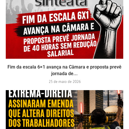
Fim da escala 6×1 avança na Câmara e proposta prevê
jornada de...
25 de maio de 2026