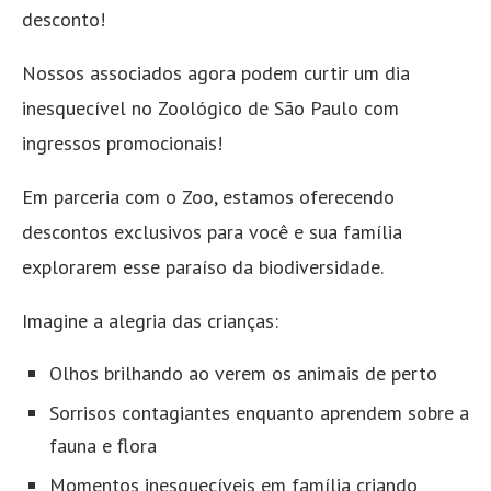
desconto!
Nossos associados agora podem curtir um dia
inesquecível no Zoológico de São Paulo com
ingressos promocionais! ️
Em parceria com o Zoo, estamos oferecendo
descontos exclusivos para você e sua família
explorarem esse paraíso da biodiversidade. ‍‍‍
Imagine a alegria das crianças:
Olhos brilhando ao verem os animais de perto
Sorrisos contagiantes enquanto aprendem sobre a
fauna e flora
Momentos inesquecíveis em família criando