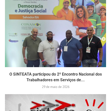
O SINTEATA participou do 2º Encontro Nacional dos
Trabalhadores em Serviços de...
29 de maio de 2026